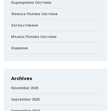
Ендокринна Система
Женска Полова Система
Затлъстяване
Мъжка Полова Система
Хормони
Archives
November 2025
September 2025
September 2024