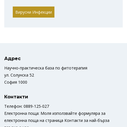
Вирусни Инфекции
Адрес
Научно-практическа база по фитотерапия
ул. Солунска 52
София 1000
Контакти
Телефон: 0889-125-027
Електронна поща: Моля използвайте формуляра за
електронна поща на страница Контакти за най-бърза