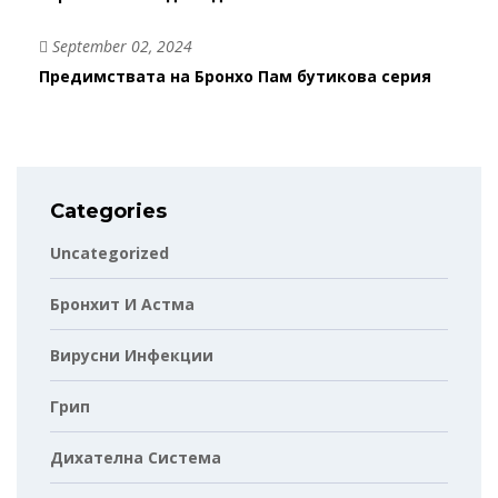
September 02, 2024
Предимствата на Бронхо Пам бутикова серия
Categories
Uncategorized
Бронхит И Астма
Вирусни Инфекции
Грип
Дихателна Система