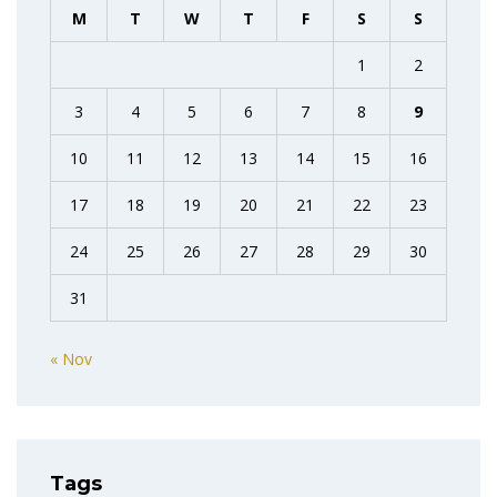
M
T
W
T
F
S
S
1
2
3
4
5
6
7
8
9
10
11
12
13
14
15
16
17
18
19
20
21
22
23
24
25
26
27
28
29
30
31
« Nov
Tags