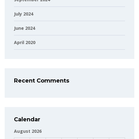
July 2024
June 2024
April 2020
Recent Comments
Calendar
August 2026