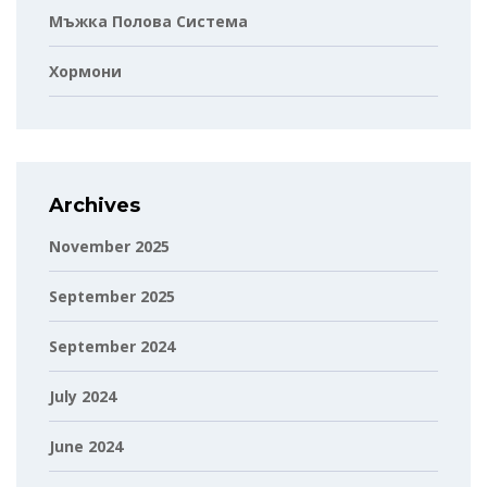
Мъжка Полова Система
Хормони
Archives
November 2025
September 2025
September 2024
July 2024
June 2024