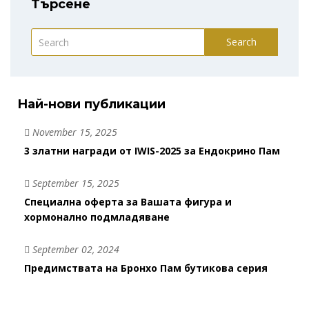
Търсене
Search
Най-нови публикации
November 15, 2025
3 златни награди от IWIS-2025 за Ендокрино Пам
September 15, 2025
Специална оферта за Вашата фигура и
хормонално подмладяване
September 02, 2024
Предимствата на Бронхо Пам бутикова серия