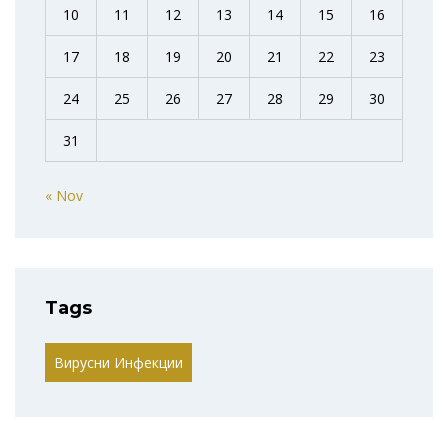
10
11
12
13
14
15
16
17
18
19
20
21
22
23
24
25
26
27
28
29
30
31
« Nov
Tags
Вирусни Инфекции