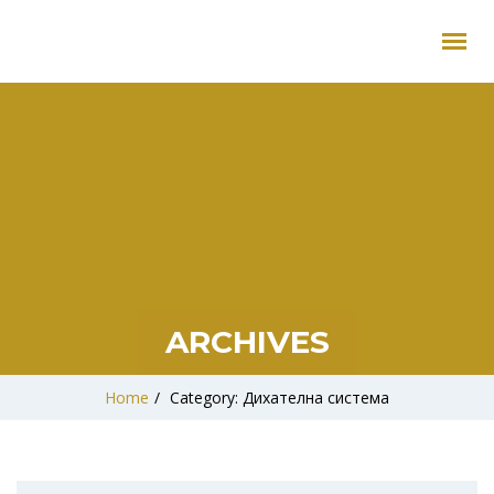
ARCHIVES
Home
/
Category: Дихателна система