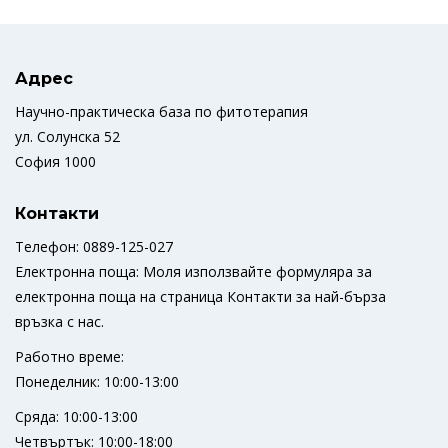
Адрес
Научно-практическа база по фитотерапия
ул. Солунска 52
София 1000
Контакти
Телефон: 0889-125-027
Електронна поща: Моля използвайте формуляра за
електронна поща на страница Контакти за най-бърза
връзка с нас.
Работно време:
Понеделник: 10:00-13:00
Сряда: 10:00-13:00
Четвъртък: 10:00-18:00