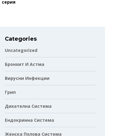
серия
Categories
Uncategorized
Бронхит И Астма
Вирусни Инфекции
Грип
Дихателна Система
Ендокринна Система
Женска Полова Система