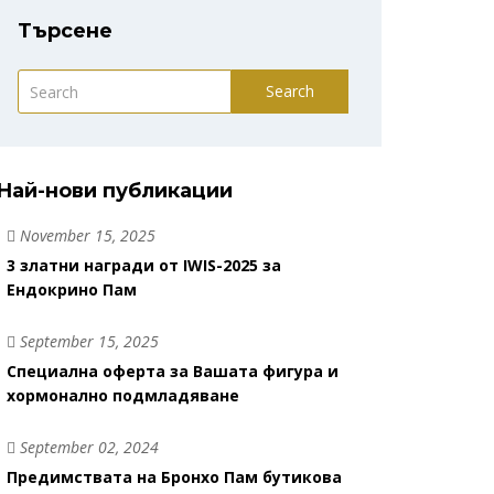
Търсене
Search
Най-нови публикации
November 15, 2025
3 златни награди от IWIS-2025 за
Ендокрино Пам
September 15, 2025
Специална оферта за Вашата фигура и
хормонално подмладяване
September 02, 2024
Предимствата на Бронхо Пам бутикова