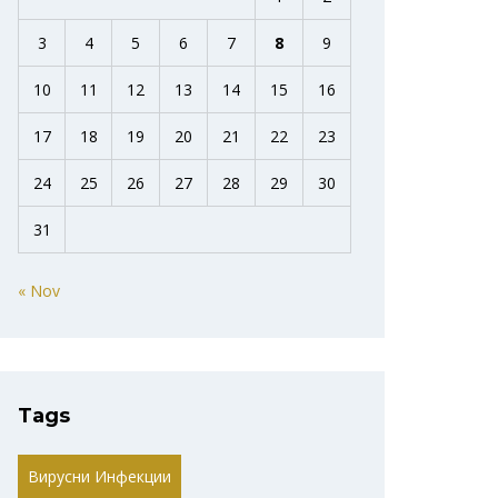
3
4
5
6
7
8
9
10
11
12
13
14
15
16
17
18
19
20
21
22
23
24
25
26
27
28
29
30
31
« Nov
Tags
Вирусни Инфекции