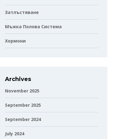
Затлъстяване
Мъжка Полова Система
Хормони
Archives
November 2025
September 2025
September 2024
July 2024